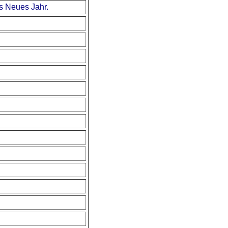
s Neues Jahr.