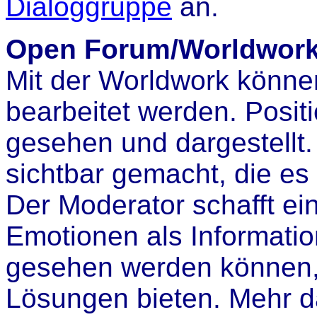
Dialoggruppe
an.
Open Forum/Worldwor
Mit der Worldwork können
bearbeitet werden. Posit
gesehen und dargestellt.
sichtbar gemacht, die es 
Der Moderator schafft e
Emotionen als Informati
gesehen werden können, d
Lösungen bieten. Mehr 